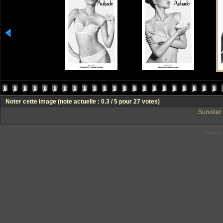
Noter cette image
(note actuelle : 0.3 / 5 pour 27 votes)
Survoler 
Powered