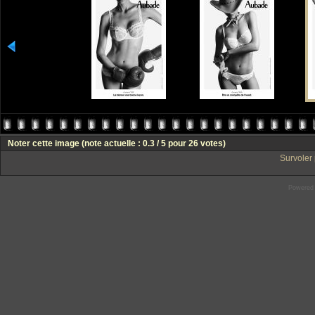
Noter cette image
(note actuelle : 0.3 / 5 pour 26 votes)
Survoler 
Powered