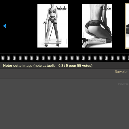
Noter cette image
(note actuelle : 0.8 / 5 pour 55 votes)
Survoler 
Powered