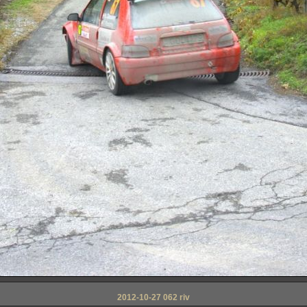
2012-10-27 062 riv