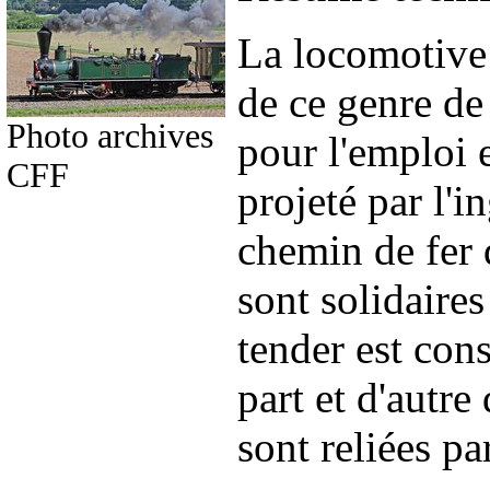
La locomotive 
de ce genre de
Photo archives
pour l'emploi 
CFF
projeté par l'
chemin de fer
sont solidaires
tender est cons
part et d'autre
sont reliées p