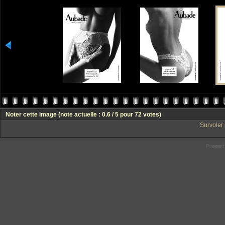
Noter cette image
(note actuelle : 0.6 / 5 pour 72 votes)
Survoler 
Powered