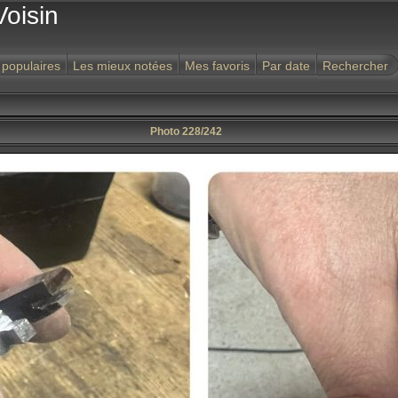
Voisin
 populaires
Les mieux notées
Mes favoris
Par date
Rechercher
Photo 228/242