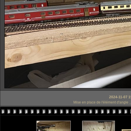
2024-11-07 1
Mise en place de l'élément d'angle .