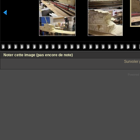
Noter cette image
(pas encore de note)
Survoler 
Powered