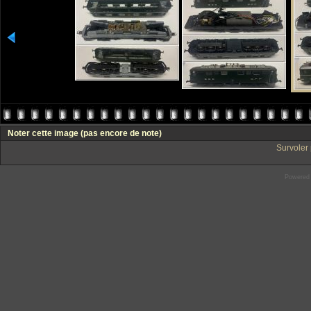
Noter cette image
(pas encore de note)
Survoler 
Powered