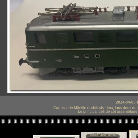
2024-04-03 1
Carrosserie Märklin et châssis Lima, tous deux de
Le principal défi de cet assemblage