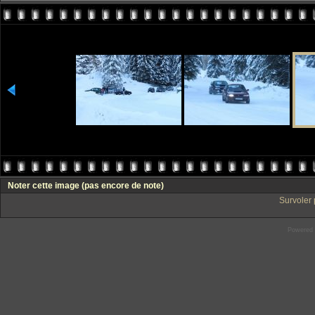
Noter cette image
(pas encore de note)
Survoler 
Powered