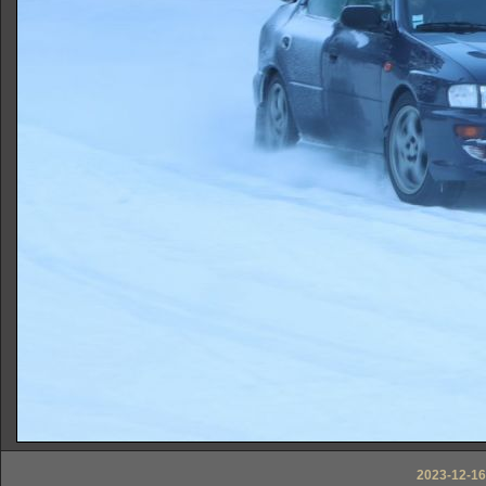
2023-12-16