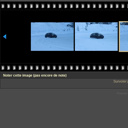
Noter cette image
(pas encore de note)
Survoler 
Powered