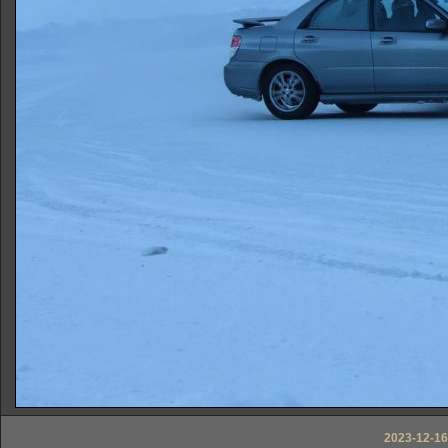
2023-12-16