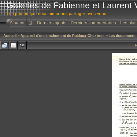
Galeries de Fabienne et Laurent 
Les photos que nous aimerions partager avec vous
Albums
@
Derniers ajouts
Derniers commentaires
Les plus
Accueil
>
Appareil d'enclenchement de Puidoux-Chexbres
>
Les documents