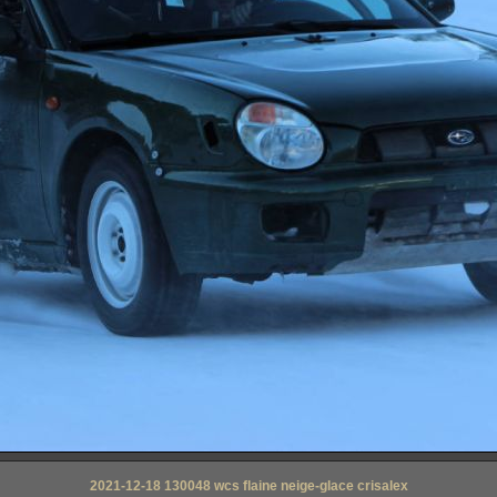
2021-12-18 130048 wcs flaine neige-glace crisalex