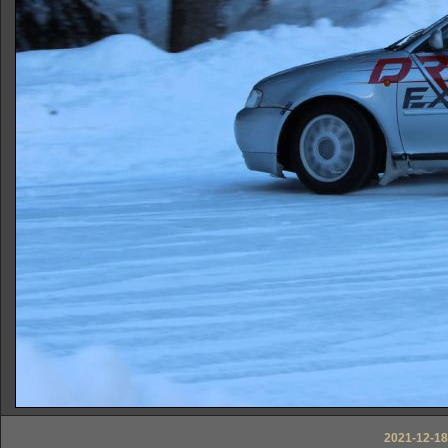
2021-12-18