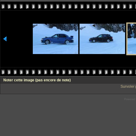
Noter cette image
(pas encore de note)
Survoler 
Powered