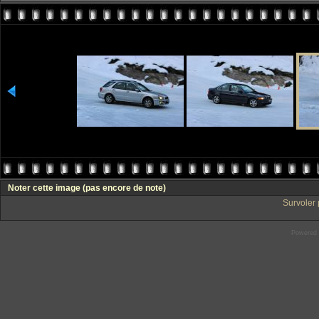
Noter cette image
(pas encore de note)
Survoler 
Powered