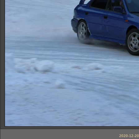
2020-12-20