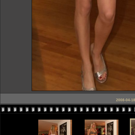
2008-04-18