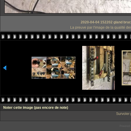
2020-04-04 152202 gland bruc
La preuve par l'image de la qualité de
Noter cette image
(pas encore de note)
Survoler 
Powered