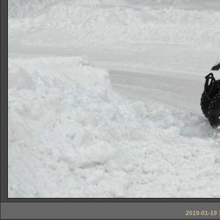
2019-01-19 