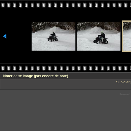
Noter cette image
(pas encore de note)
Survoler 
Powered