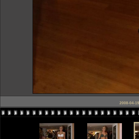
2008-04-19