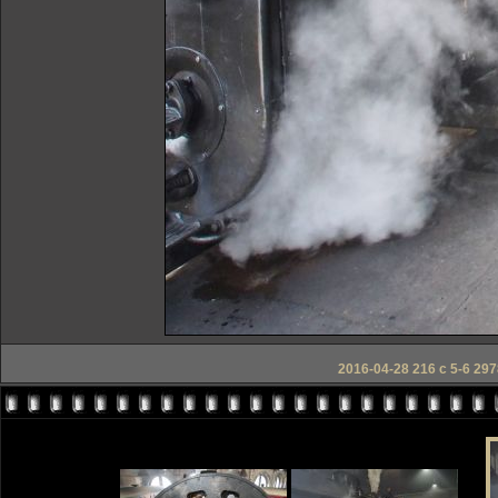
2016-04-28 216 c 5-6 297