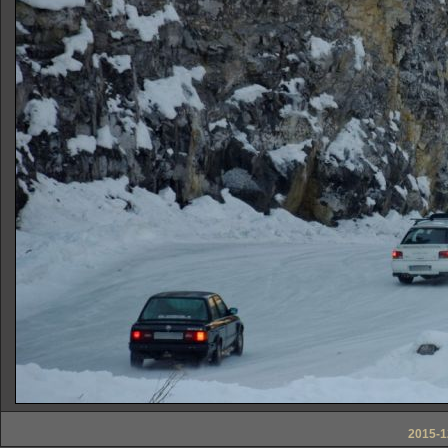
2015-1