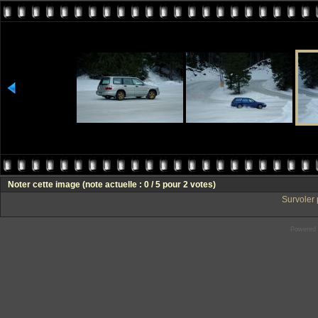
Noter cette image
(note actuelle : 0 / 5 pour 2 votes)
Survoler 
Powered