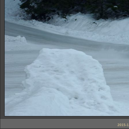
2015-1