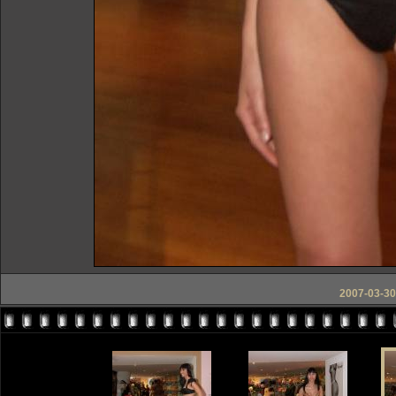
2007-03-30 