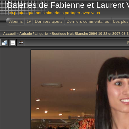
Galeries de Fabienne et Laurent 
Les photos que nous aimerions partager avec vous
Albums
@
Derniers ajouts
Derniers commentaires
Les plus
Accueil
>
Aubade / Lingerie
>
Boutique Nuit Blanche 2004-10-22 et 2007-03-