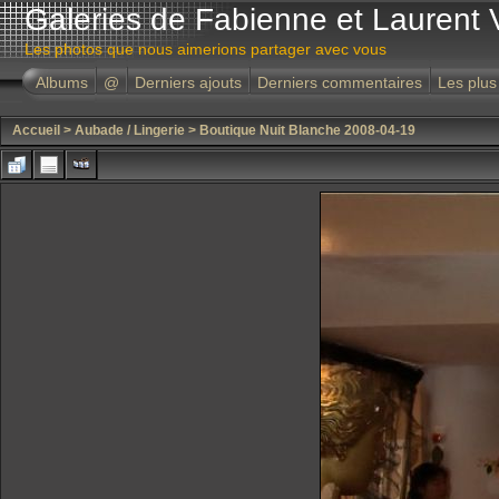
Galeries de Fabienne et Laurent 
Les photos que nous aimerions partager avec vous
Albums
@
Derniers ajouts
Derniers commentaires
Les plus
Accueil
>
Aubade / Lingerie
>
Boutique Nuit Blanche 2008-04-19