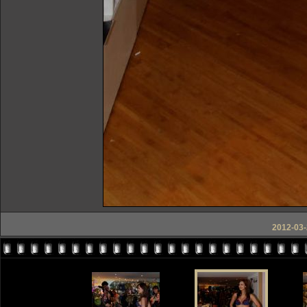
2012-03-2