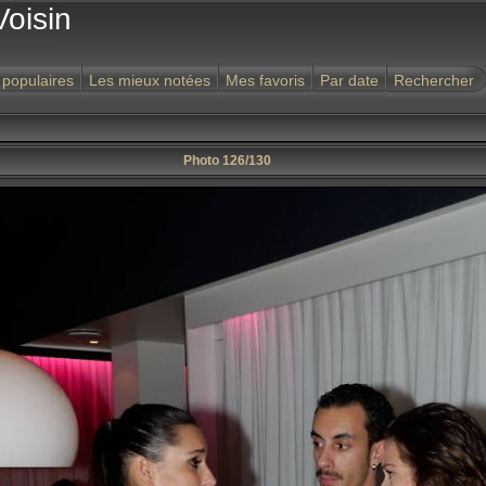
Voisin
 populaires
Les mieux notées
Mes favoris
Par date
Rechercher
Photo 126/130