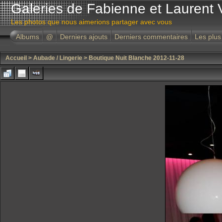
Galeries de Fabienne et Laurent 
Les photos que nous aimerions partager avec vous
Albums
@
Derniers ajouts
Derniers commentaires
Les plus
Accueil
>
Aubade / Lingerie
>
Boutique Nuit Blanche 2012-11-28