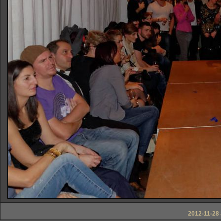
2012-11-28 