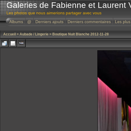
Galeries de Fabienne et Laurent 
Les photos que nous aimerions partager avec vous
Albums
@
Derniers ajouts
Derniers commentaires
Les plus
Accueil
>
Aubade / Lingerie
>
Boutique Nuit Blanche 2012-11-28