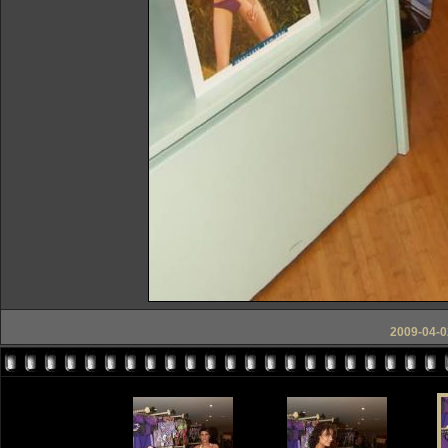
2009-04-0