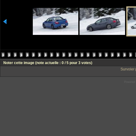
Noter cette image
(note actuelle : 0 / 5 pour 3 votes)
Survoler 
Powered