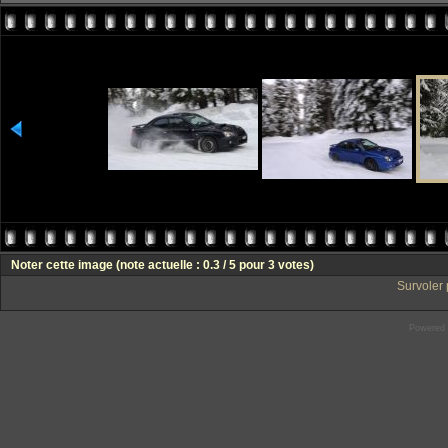
Noter cette image
(note actuelle : 0.3 / 5 pour 3 votes)
Survoler 
Powered