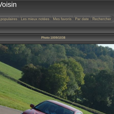
Voisin
 populaires
Les mieux notées
Mes favoris
Par date
Rechercher
Photo 1009/1038