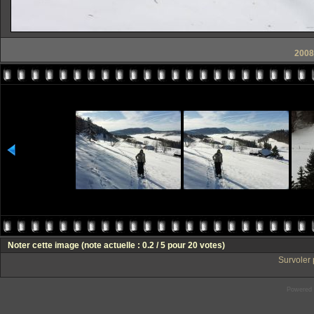
2008
Noter cette image
(note actuelle : 0.2 / 5 pour 20 votes)
Survoler 
Powered