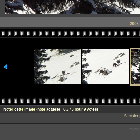
2008-
Noter cette image
(note actuelle : 0.3 / 5 pour 9 votes)
Survoler 
Powered