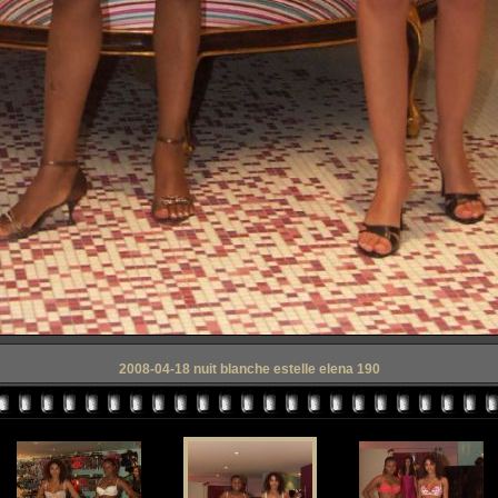
2008-04-18 nuit blanche estelle elena 190