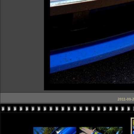
2011-09-