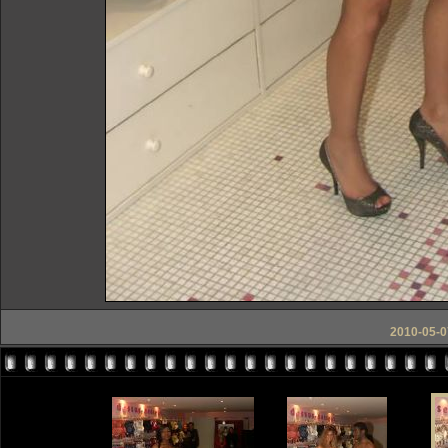
2010-05-07