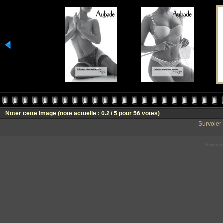
Noter cette image
(note actuelle : 0.2 / 5 pour 56 votes)
Survoler 
Powered