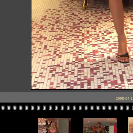
2008-04-18