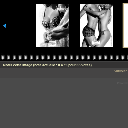
Noter cette image
(note actuelle : 0.4 / 5 pour 65 votes)
Survoler 
Powered