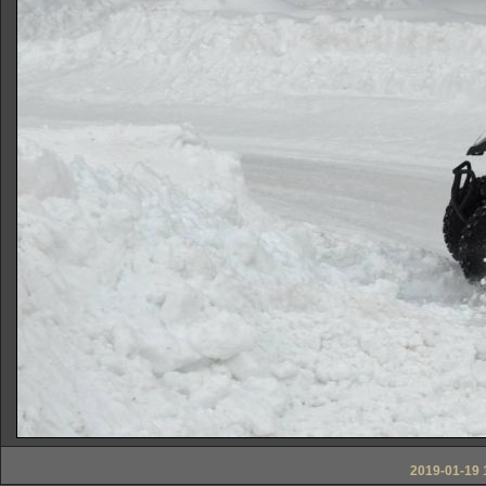
2019-01-19 