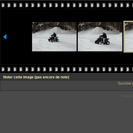
Noter cette image
(pas encore de note)
Survoler 
Powered