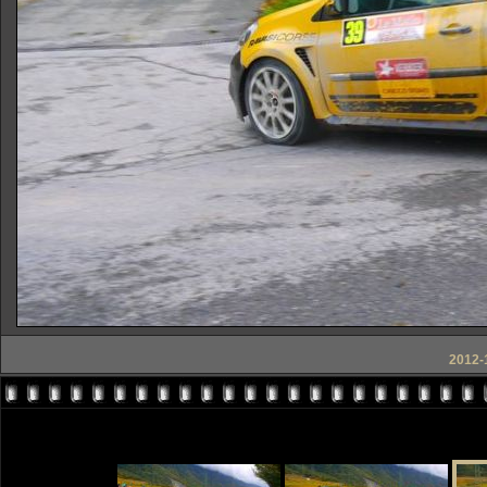
2012-