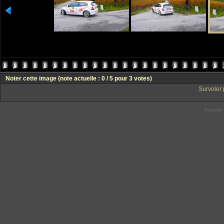
Noter cette image
(note actuelle : 0 / 5 pour 3 votes)
Survoler 
Powered