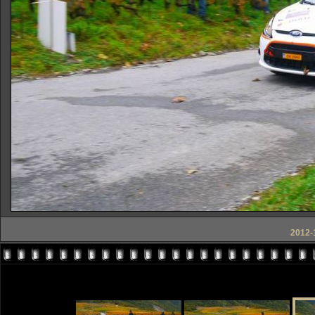
2012-