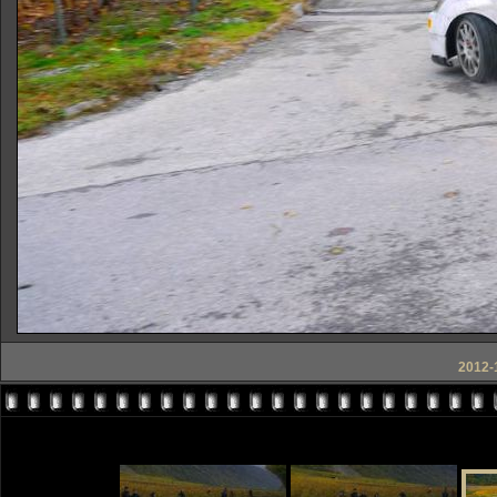
2012-