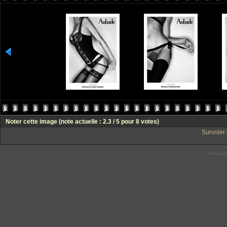
Noter cette image
(note actuelle : 2.3 / 5 pour 8 votes)
Survoler 
Powered