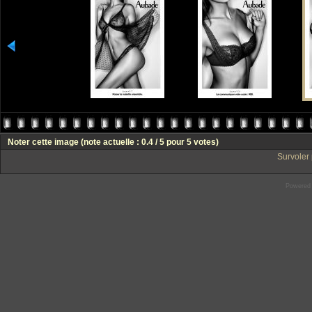
Noter cette image
(note actuelle : 0.4 / 5 pour 5 votes)
Survoler 
Powered