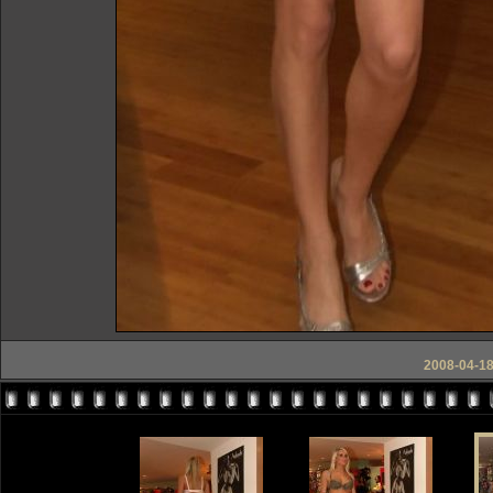
2008-04-18