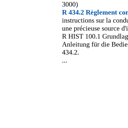
3000)
R 434.2 Règlement con
instructions sur la cond
une précieuse source d'
R HIST 100.1 Grundlag
Anleitung für die Bedi
434.2.
...