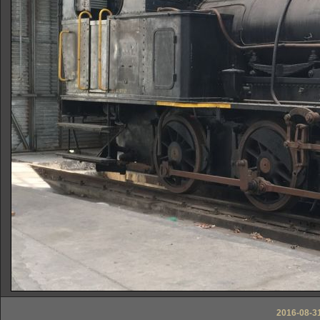
2016-08-31