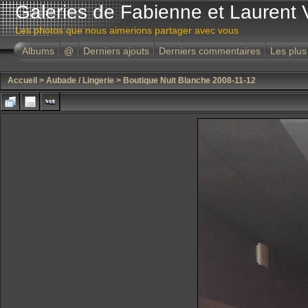
Galeries de Fabienne et Laurent 
Les photos que nous aimerions partager avec vous
Albums
@
Derniers ajouts
Derniers commentaires
Les plus
Accueil
>
Aubade / Lingerie
>
Boutique Nuit Blanche 2008-11-12